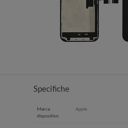
Specifiche
Marca
Apple
dispositivo