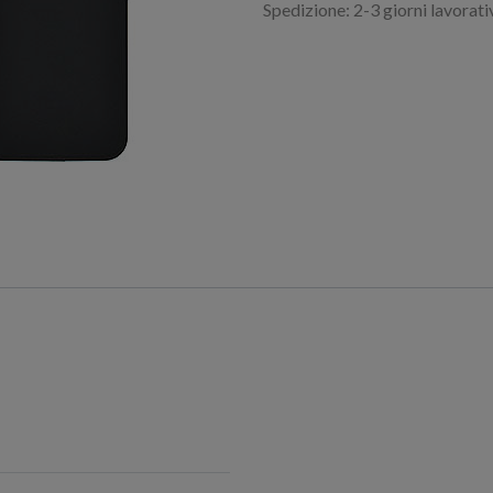
Spedizione: 2-3 giorni lavorati