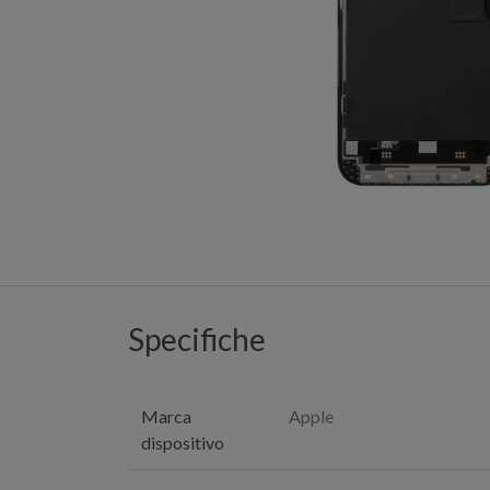
Specifiche
Marca
Apple
dispositivo