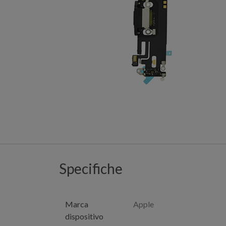
Specifiche
Marca
Apple
dispositivo