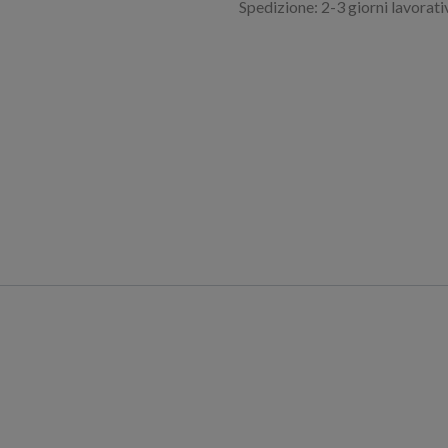
Spedizione: 2-3 giorni lavorati