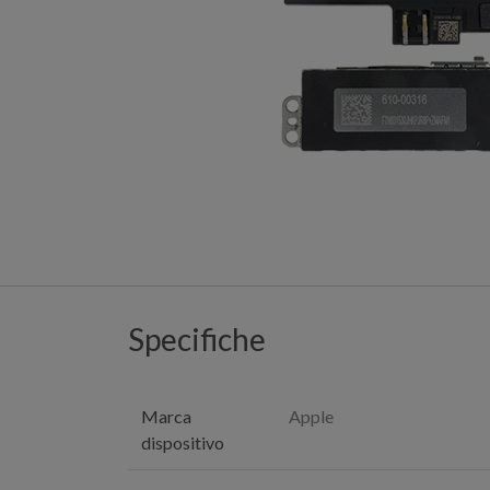
Specifiche
Marca
Apple
dispositivo