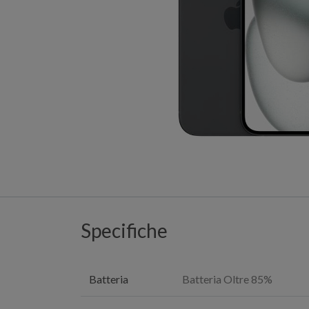
Specifiche
Batteria
Batteria Oltre 85%