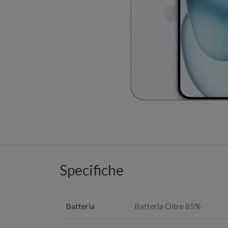
Specifiche
Batteria
Batteria Oltre 85%