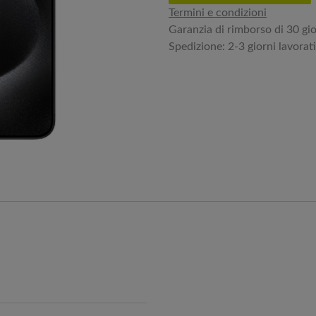
Termini e condizioni
Garanzia di rimborso di 30 gio
Spedizione: 2-3 giorni lavorati