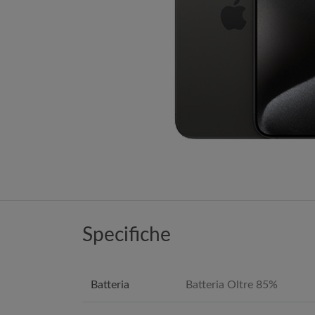
Specifiche
Batteria
Batteria Oltre 85%