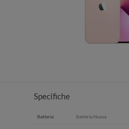
Specifiche
Batteria
Batteria Nuova