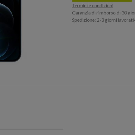
Termini e condizioni
Garanzia di rimborso di 30 gio
Spedizione: 2-3 giorni lavorati