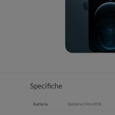
Specifiche
Batteria
Batteria Oltre 85%