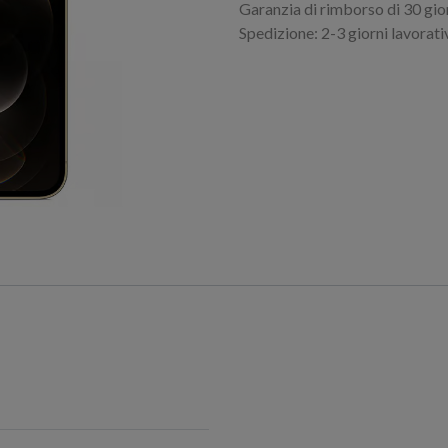
Garanzia di rimborso di 30 gio
Spedizione: 2-3 giorni lavorati