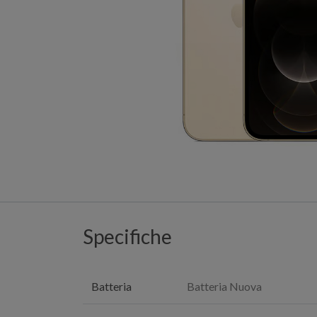
Specifiche
Batteria
Batteria Nuova