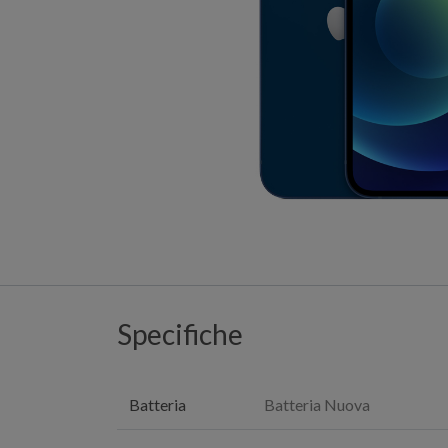
Specifiche
Batteria
Batteria Nuova