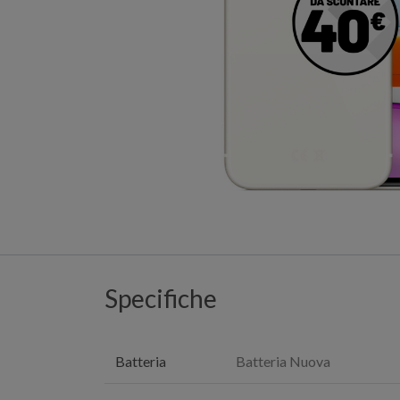
Specifiche
Batteria
Batteria Nuova