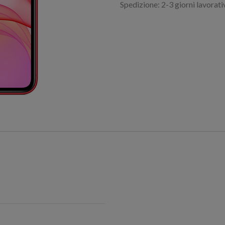
Spedizione: 2-3 giorni lavorati