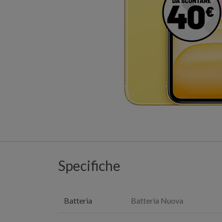
Specifiche
Batteria
Batteria Nuova